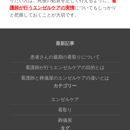
りたい方は、死後の処置を正しく行えるように、
看
護師が行うエンゼルケアの実情
についてもしっかり
と把握しておくことが大切です。
最新記事
患者さんの最期の看取りについて
看護師が行うエンゼルケアの目的とは
看護師と葬儀屋のエンゼルケアの違いとは
カテゴリー
エンゼルケア
看取り
葬儀屋
タグ